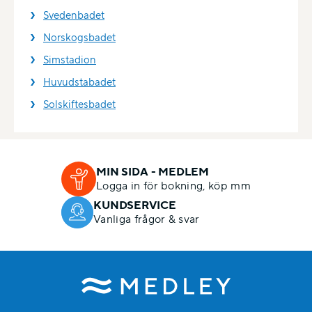
Svedenbadet
Norskogsbadet
Simstadion
Huvudstabadet
Solskiftesbadet
MIN SIDA - MEDLEM
Logga in för bokning, köp mm
KUNDSERVICE
Vanliga frågor & svar