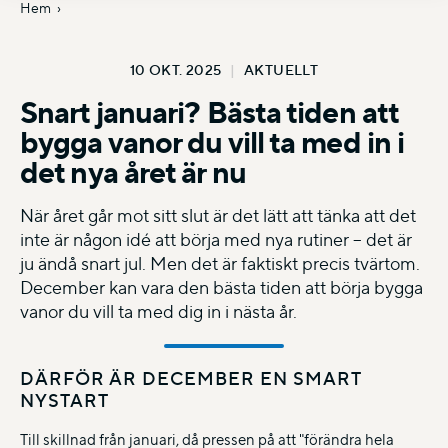
Hem
10 OKT. 2025
|
AKTUELLT
Snart januari? Bästa tiden att
bygga vanor du vill ta med in i
det nya året är nu
När året går mot sitt slut är det lätt att tänka att det
inte är någon idé att börja med nya rutiner – det är
ju ändå snart jul. Men det är faktiskt precis tvärtom.
December kan vara den bästa tiden att börja bygga
vanor du vill ta med dig in i nästa år.
DÄRFÖR ÄR DECEMBER EN SMART
NYSTART
Till skillnad från januari, då pressen på att "förändra hela