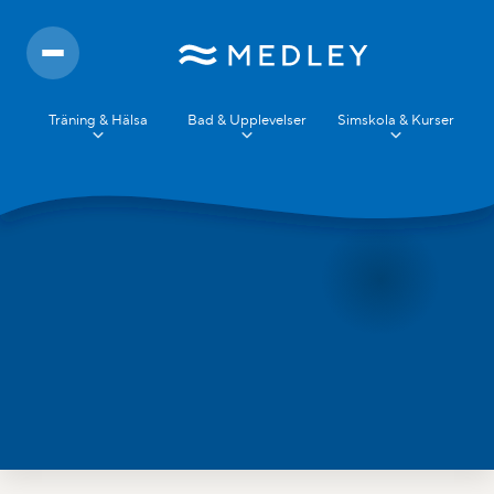
Träning & Hälsa
Bad & Upplevelser
Simskola & Kurser