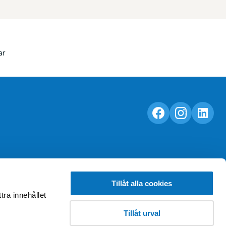
ar
Tillåt alla cookies
tra innehållet
Tillåt urval