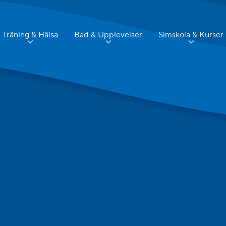
Träning & Hälsa
Bad & Upplevelser
Simskola & Kurser