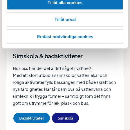
Tillåt alla cookies
Tillåt urval
Endast nödvändiga cookies
Simskola & badaktiviteter
Hos oss händer det alltid något i vattnet!
Med ett stort utbud av simskolor, vattenlekar och
roliga aktiviteter fylls bassängen med både skratt och
nya färdigheter. Här får barn öva på vattenvana och
simteknik i trygga former – samtidigt som det finns
gott om utrymme för lek, plask och bus.
Badaktiviteter
Simskola