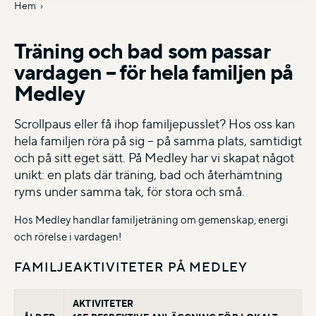
Hem
Träning och bad som passar
vardagen – för hela familjen på
Medley
Scrollpaus eller få ihop familjepusslet? Hos oss kan
hela familjen röra på sig – på samma plats, samtidigt
och på sitt eget sätt. På Medley har vi skapat något
unikt: en plats där träning, bad och återhämtning
ryms under samma tak, för stora och små.
Hos Medley handlar familjeträning om gemenskap, energi
och rörelse i vardagen!
FAMILJEAKTIVITETER PÅ MEDLEY
AKTIVITETER