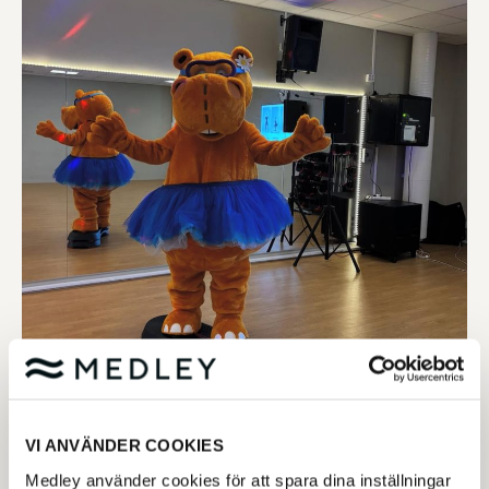
VI ANVÄNDER COOKIES
Medley använder cookies för att spara dina inställningar