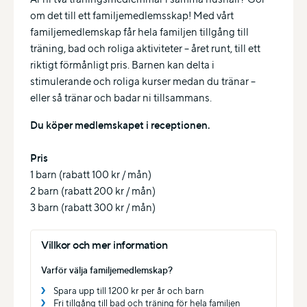
om det till ett familjemedlemsskap! Med vårt
familjemedlemskap får hela familjen tillgång till
träning, bad och roliga aktiviteter – året runt, till ett
riktigt förmånligt pris. Barnen kan delta i
stimulerande och roliga kurser medan du tränar –
eller så tränar och badar ni tillsammans.
Du köper medlemskapet i receptionen.
Pris
1 barn (rabatt 100 kr / mån)
2 barn (rabatt 200 kr / mån)
3 barn (rabatt 300 kr / mån)
Villkor och mer information
Varför välja familjemedlemskap?
Spara upp till 1200 kr per år och barn
Fri tillgång till bad och träning för hela familjen