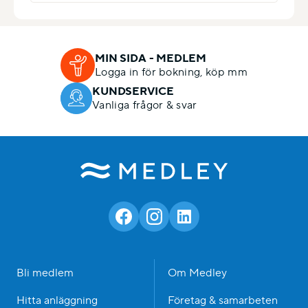
MIN SIDA - MEDLEM
Logga in för bokning, köp mm
KUNDSERVICE
Vanliga frågor & svar
Bli medlem
Om Medley
Hitta anläggning
Företag & samarbeten