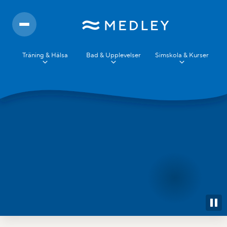
Träning & Hälsa
Bad & Upplevelser
Simskola & Kurser