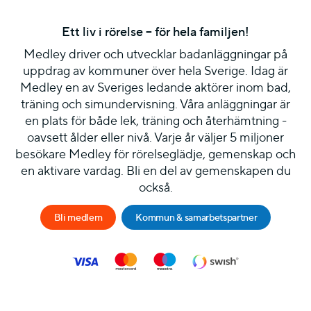
Ett liv i rörelse – för hela familjen!
Medley driver och utvecklar badanläggningar på
uppdrag av kommuner över hela Sverige. Idag är
Medley en av Sveriges ledande aktörer inom bad,
träning och simundervisning. Våra anläggningar är
en plats för både lek, träning och återhämtning -
oavsett ålder eller nivå. Varje år väljer 5 miljoner
besökare Medley för rörelseglädje, gemenskap och
en aktivare vardag. Bli en del av gemenskapen du
också.
Bli medlem
Kommun & samarbetspartner