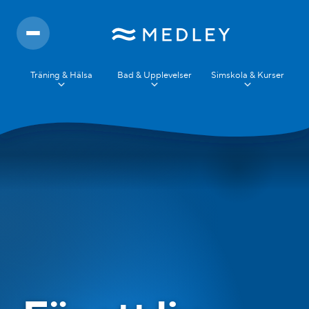
Träning & Hälsa
Bad & Upplevelser
Simskola & Kurser