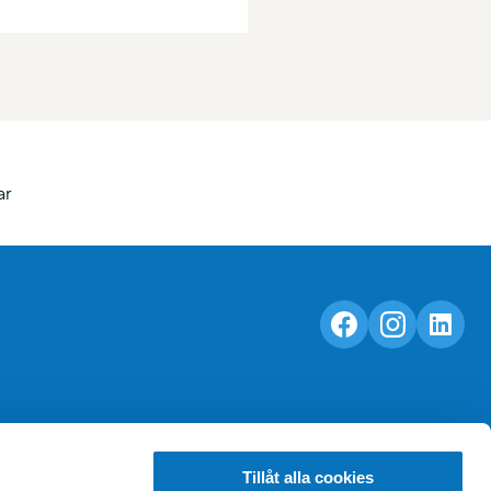
ar
Tillåt alla cookies