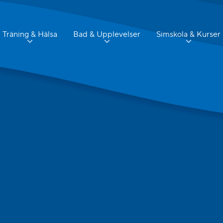
Träning & Hälsa
Bad & Upplevelser
Simskola & Kurser