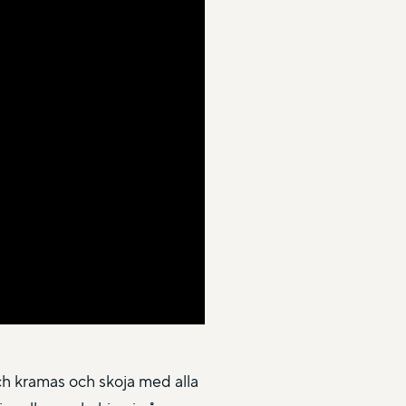
ch kramas och skoja med alla