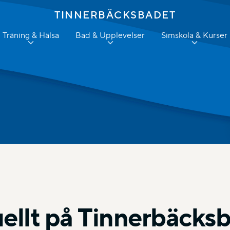
TINNERBÄCKSBADET
Träning & Hälsa
Bad & Upplevelser
Simskola & Kurser
ellt på Tinnerbäcks