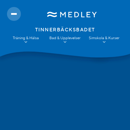
TINNERBÄCKSBADET
Träning & Hälsa
Bad & Upplevelser
Simskola & Kurser