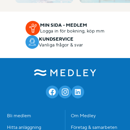
MIN SIDA - MEDLEM
Logga in för bokning, köp mm
KUNDSERVICE
Vanliga frågor & svar
Bli medlem
Om Medley
Hitta anläggning
Företag & samarbeten