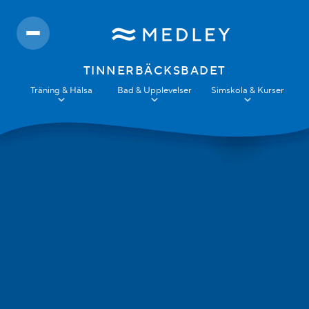
TINNERBÄCKSBADET
Träning & Hälsa
Bad & Upplevelser
Simskola & Kurser