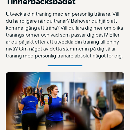
Tinnerbäcksbadet
Utveckla din träning med en personlig tränare. Vill
du ha roligare när du tränar? Behöver du hjälp att
komma igång att träna? Vill du lära dig mer om olika
träningsformer och vad som passar dig bäst? Eller
är du på jakt efter att utveckla din träning till en ny
nivå? Om något av detta stämmer in på dig så är
träning med personlig tränare absolut något för dig.