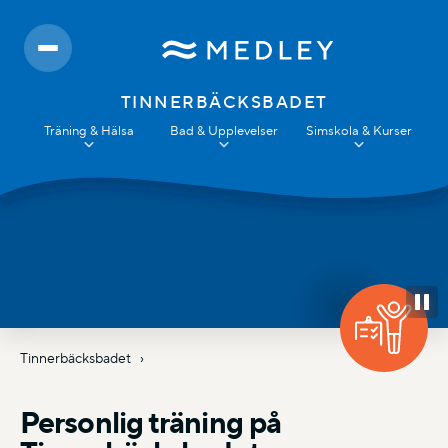
TINNERBÄCKSBADET
Träning & Hälsa
Bad & Upplevelser
Simskola & Kurser
Tinnerbäcksbadet
Personlig träning på