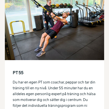
PT 55
Du har en egen PT som coachar, peppar och tar din
träning till en ny nivå. Under 55 minuter har du en
alldeles egen personlig expert på träning och hälsa
som motiverar dig och sätter dig i centrum. Du
följer det individuella träningsprogram som ni