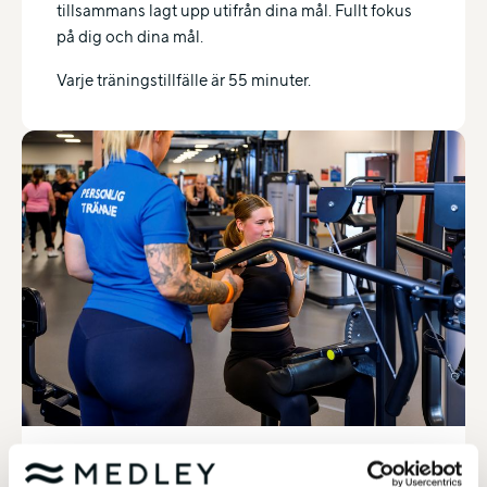
tillsammans lagt upp utifrån dina mål. Fullt fokus
på dig och dina mål.
Varje träningstillfälle är 55 minuter.
PT 25