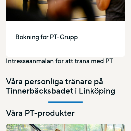
Bokning för PT-Grupp
Intresseanmälan för att träna med PT
Våra personliga tränare på
Tinnerbäcksbadet i Linköping
Våra PT-produkter