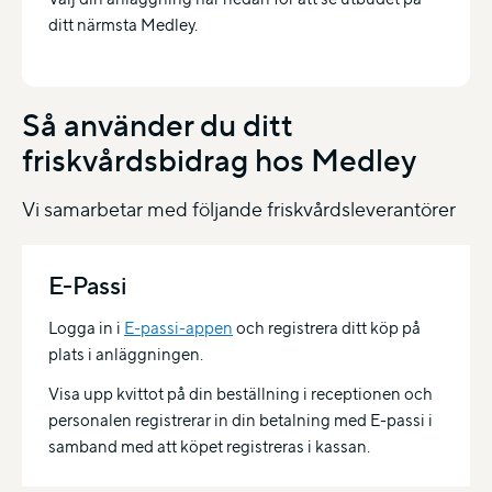
ditt närmsta Medley.
Så använder du ditt
friskvårdsbidrag hos Medley
Vi samarbetar med följande friskvårdsleverantörer
E-Passi
Logga in i
E-passi-appen
och registrera ditt köp på
plats i anläggningen.
Visa upp kvittot på din beställning i receptionen och
personalen registrerar in din betalning med E-passi i
samband med att köpet registreras i kassan.