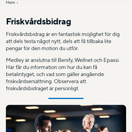
Hem
Friskvårdsbidrag
Friskvårdsbidrag är en fantastisk möjlighet för dig
att dels testa något nytt, dels att få tillbaka lite
pengar för den motion du utför.
Medley är anslutna till Benify, Wellnet och Epassi.
Här får du information om hur du kan få
betalintyget, och vad som gäller angående
friskvårdsersättning. Observera att
friskvårdsbidraget är personligt.