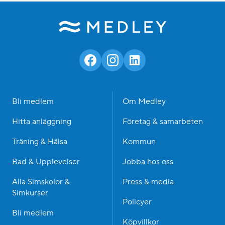
Bli medlem
Om Medley
Hitta anläggning
Företag & samarbeten
Träning & Hälsa
Kommun
Bad & Upplevelser
Jobba hos oss
Alla Simskolor &
Press & media
Simkurser
Policyer
Bli medlem
Köpvillkor