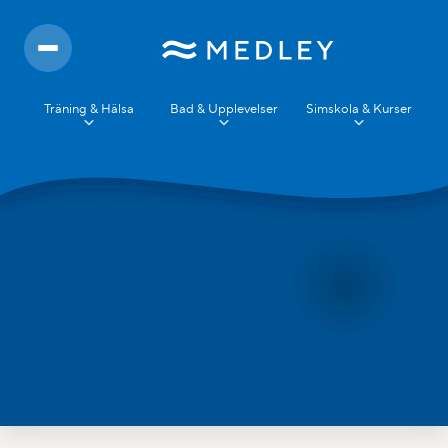
Träning & Hälsa
Bad & Upplevelser
Simskola & Kurser