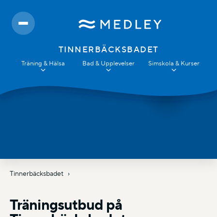
TINNERBÄCKSBADET
Träning & Hälsa
Bad & Upplevelser
Simskola & Kurser
Tinnerbäcksbadet
Träningsutbud på