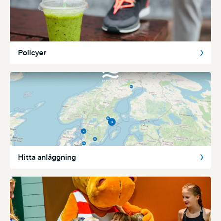
Policyer
Hitta anläggning