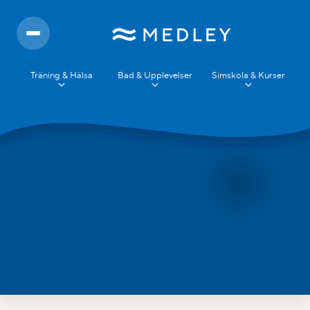
Träning & Hälsa
Bad & Upplevelser
Simskola & Kurser