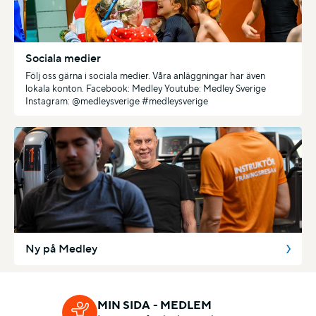
Sociala medier
Följ oss gärna i sociala medier. Våra anläggningar har även
lokala konton. Facebook: Medley Youtube: Medley Sverige
Instagram: @medleysverige #medleysverige
Ny på Medley
MIN SIDA - MEDLEM