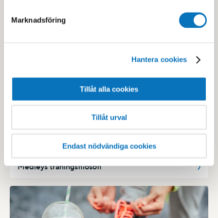
Marknadsföring
Hantera cookies
Medleymetoden
Tillåt alla cookies
Tillåt urval
Endast nödvändiga cookies
Medleys träningsfilosofi