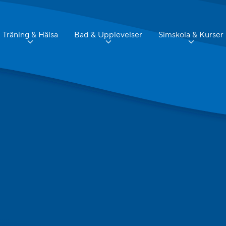
Träning & Hälsa
Bad & Upplevelser
Simskola & Kurser