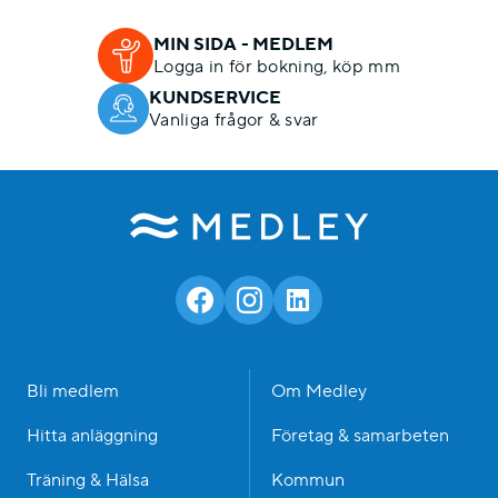
MIN SIDA - MEDLEM
Logga in för bokning, köp mm
KUNDSERVICE
Vanliga frågor & svar
Bli medlem
Om Medley
Hitta anläggning
Företag & samarbeten
Träning & Hälsa
Kommun