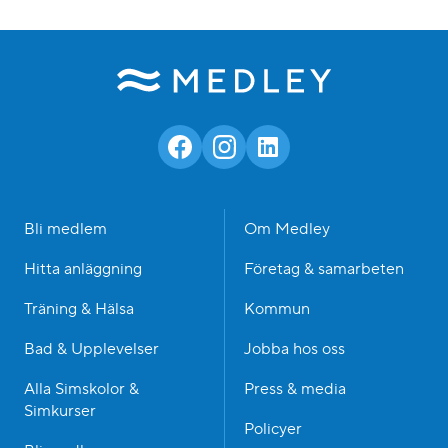
Bli medlem
Om Medley
Hitta anläggning
Företag & samarbeten
Träning & Hälsa
Kommun
Bad & Upplevelser
Jobba hos oss
Alla Simskolor &
Press & media
Simkurser
Policyer