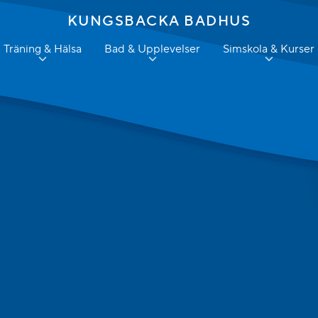
KUNGSBACKA BADHUS
Träning & Hälsa
Bad & Upplevelser
Simskola & Kurser