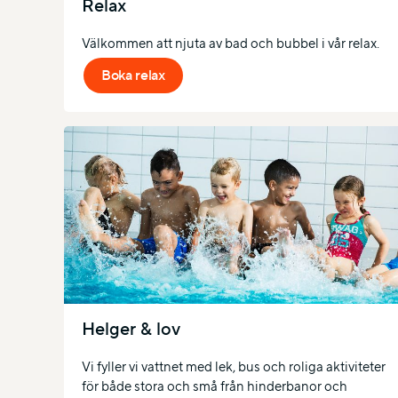
Relax
Välkommen att njuta av bad och bubbel i vår relax.
Boka relax
Helger & lov
Vi fyller vi vattnet med lek, bus och roliga aktiviteter
för både stora och små från hinderbanor och