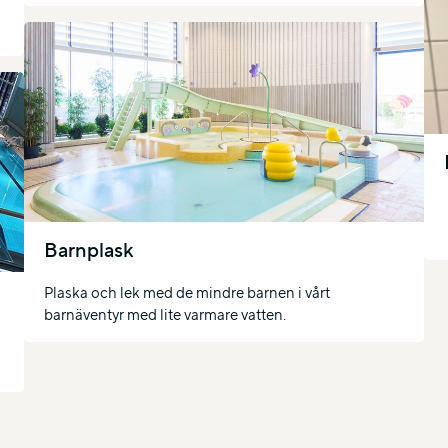
Barnplask
Plaska och lek med de mindre barnen i vårt
barnäventyr med lite varmare vatten.