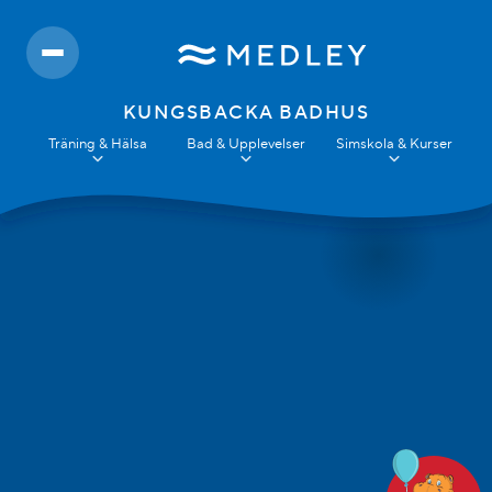
KUNGSBACKA BADHUS
Träning & Hälsa
Bad & Upplevelser
Simskola & Kurser