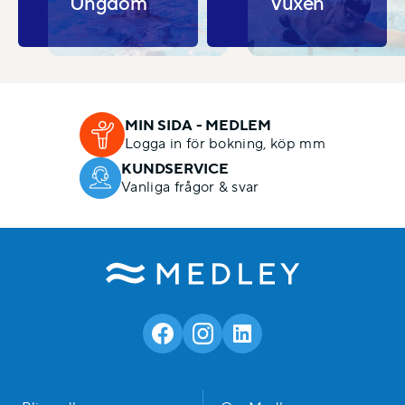
Ungdom
Vuxen
MIN SIDA - MEDLEM
Logga in för bokning, köp mm
KUNDSERVICE
Vanliga frågor & svar