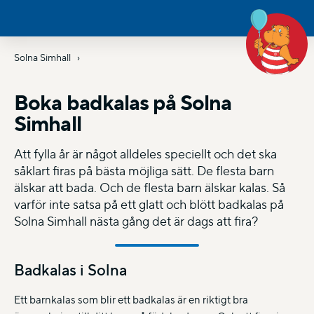
Solna Simhall
Boka badkalas på Solna
Simhall
Att fylla år är något alldeles speciellt och det ska
såklart firas på bästa möjliga sätt. De flesta barn
älskar att bada. Och de flesta barn älskar kalas. Så
varför inte satsa på ett glatt och blött badkalas på
Solna Simhall nästa gång det är dags att fira?
Badkalas i Solna
Ett barnkalas som blir ett badkalas är en riktigt bra