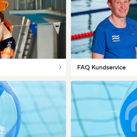
FAQ Kundservice