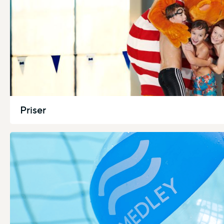
Priser