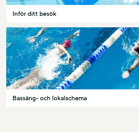
Inför ditt besök
Bassäng- och lokalschema