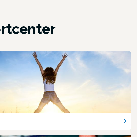
rtcenter