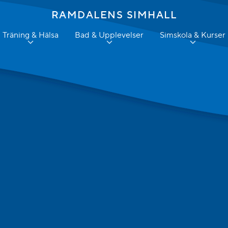
RAMDALENS SIMHALL
Träning & Hälsa
Bad & Upplevelser
Simskola & Kurser