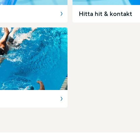
Hitta hit & kontakt