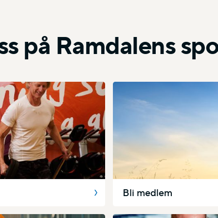
ss på Ramdalens spo
Bli medlem