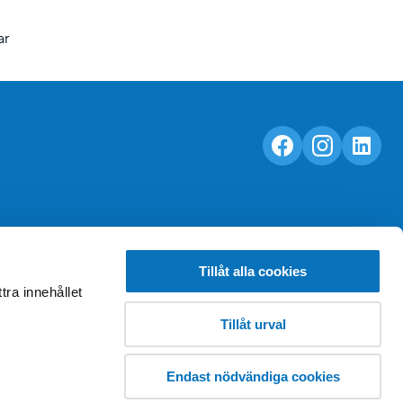
ar
Tillåt alla cookies
tra innehållet
Tillåt urval
Endast nödvändiga cookies