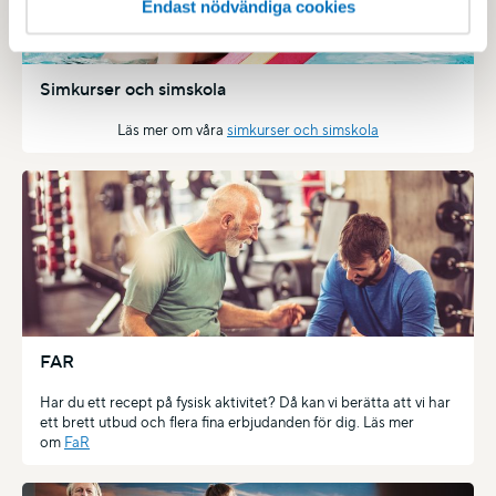
Endast nödvändiga cookies
Simkurser och simskola
Läs mer om våra
simkurser och simskola
FAR
Har du ett recept på fysisk aktivitet? Då kan vi berätta att vi har
ett brett utbud och flera fina erbjudanden för dig. Läs mer
om
FaR