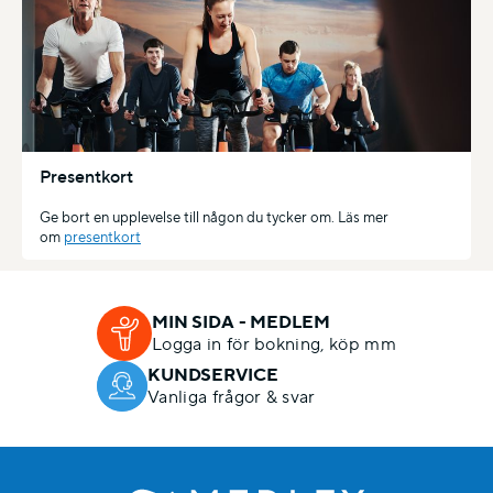
Presentkort
Ge bort en upplevelse till någon du tycker om. Läs mer
om
presentkort
MIN SIDA - MEDLEM
Logga in för bokning, köp mm
KUNDSERVICE
Vanliga frågor & svar