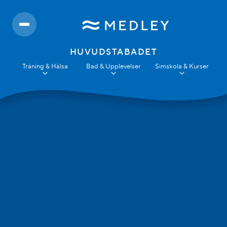
HUVUDSTABADET
Träning & Hälsa
Bad & Upplevelser
Simskola & Kurser