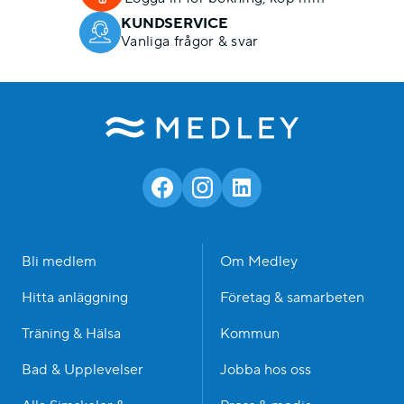
KUNDSERVICE
Vanliga frågor & svar
Bli medlem
Om Medley
Hitta anläggning
Företag & samarbeten
Träning & Hälsa
Kommun
Bad & Upplevelser
Jobba hos oss