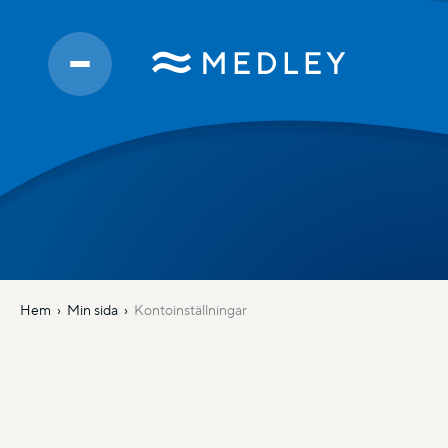
Hem
Min sida
Kontoinställningar