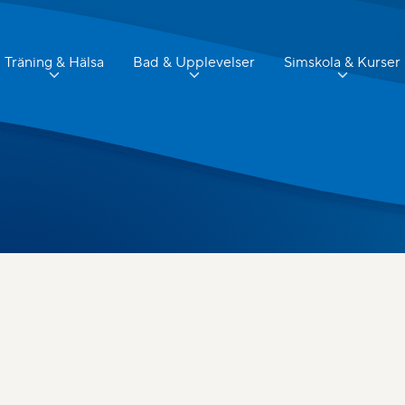
Träning & Hälsa
Bad & Upplevelser
Simskola & Kurser