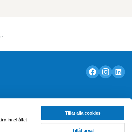
ar
Tillåt alla cookies
tra innehållet
Tillåt urval