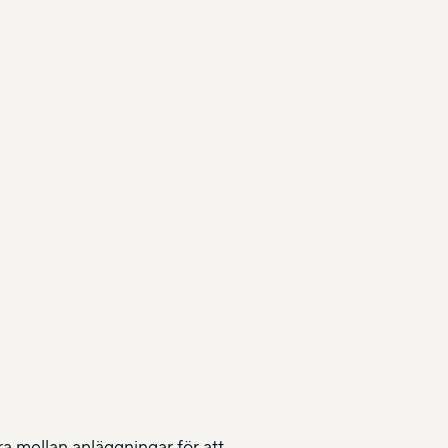
a mellan anläggningar för att