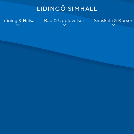
LIDINGÖ SIMHALL
Träning & Hälsa
Bad & Upplevelser
Simskola & Kurser