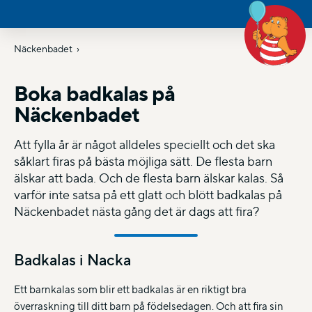
Näckenbadet
Boka badkalas på
Näckenbadet
Att fylla år är något alldeles speciellt och det ska
såklart firas på bästa möjliga sätt. De flesta barn
älskar att bada. Och de flesta barn älskar kalas. Så
varför inte satsa på ett glatt och blött badkalas på
Näckenbadet nästa gång det är dags att fira?
Badkalas i Nacka
Ett barnkalas som blir ett badkalas är en riktigt bra
överraskning till ditt barn på födelsedagen. Och att fira sin