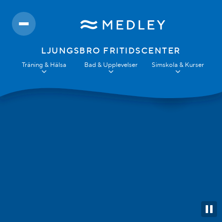
LJUNGSBRO FRITIDSCENTER
Träning & Hälsa
Bad & Upplevelser
Simskola & Kurser