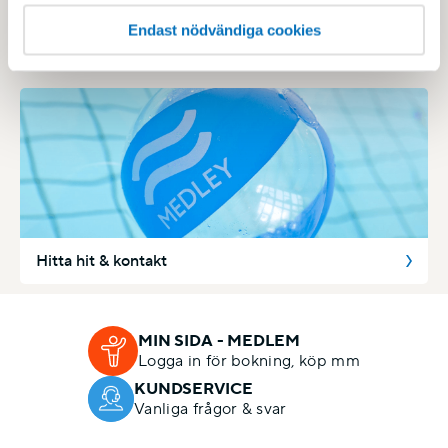
Endast nödvändiga cookies
Inför ditt besök
Hitta hit & kontakt
MIN SIDA - MEDLEM
Logga in för bokning, köp mm
KUNDSERVICE
Vanliga frågor & svar