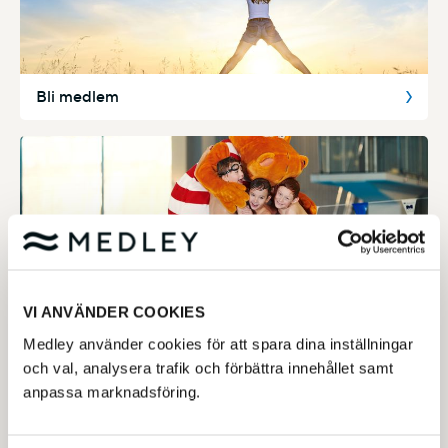
Bli medlem
Priser
VI ANVÄNDER COOKIES
Medley använder cookies för att spara dina inställningar
och val, analysera trafik och förbättra innehållet samt
anpassa marknadsföring.