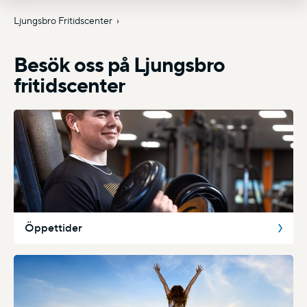
Ljungsbro Fritidscenter
Besök oss på Ljungsbro
fritidscenter
Öppettider