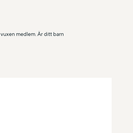
n vuxen medlem. Är ditt barn