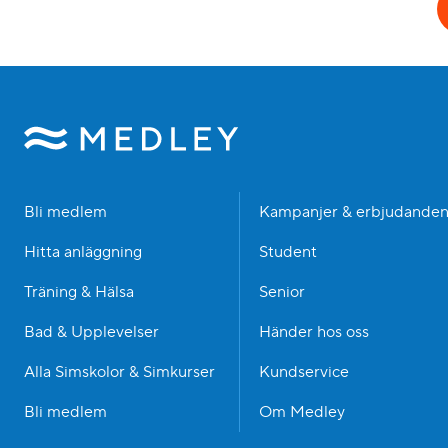
Bli medlem
Kampanjer & erbjudande
Hitta anläggning
Student
Träning & Hälsa
Senior
Bad & Upplevelser
Händer hos oss
Alla Simskolor & Simkurser
Kundservice
Bli medlem
Om Medley