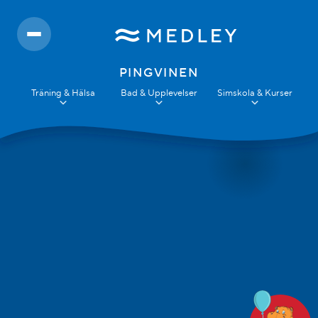
PINGVINEN
Träning & Hälsa
Bad & Upplevelser
Simskola & Kurser