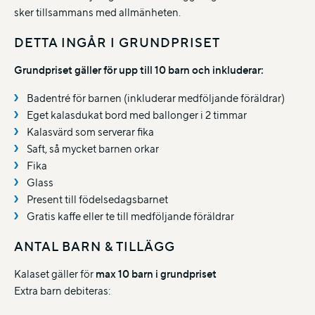
sker tillsammans med allmänheten.
DETTA INGÅR I GRUNDPRISET
Grundpriset gäller för upp till 10 barn och inkluderar:
Badentré för barnen (inkluderar medföljande föräldrar)
Eget kalasdukat bord med ballonger i 2 timmar
Kalasvärd som serverar fika
Saft, så mycket barnen orkar
Fika
Glass
Present till födelsedagsbarnet
Gratis kaffe eller te till medföljande föräldrar
ANTAL BARN & TILLÄGG
Kalaset gäller för
max 10 barn i grundpriset
Extra barn debiteras: