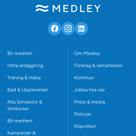
Bli medlem
Om Medley
Hitta anläggning
Företag & samarbeten
Träning & Hälsa
Kommun
Bad & Upplevelser
Jobba hos oss
Alla Simskolor &
Press & media
Simkurser
Policyer
Bli medlem
Köpvillkor
Kampanjer &