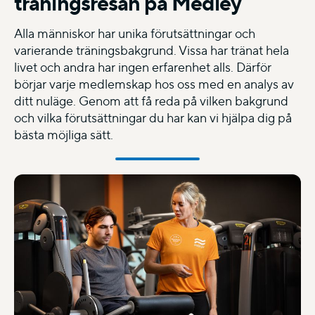
träningsresan på Medley
Alla människor har unika förutsättningar och
varierande träningsbakgrund. Vissa har tränat hela
livet och andra har ingen erfarenhet alls. Därför
börjar varje medlemskap hos oss med en analys av
ditt nuläge. Genom att få reda på vilken bakgrund
och vilka förutsättningar du har kan vi hjälpa dig på
bästa möjliga sätt.