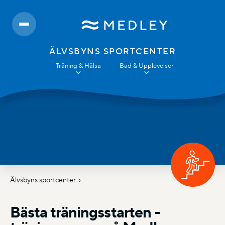
ÄLVSBYNS SPORTCENTER
Träning & Hälsa
Bad & Upplevelser
Älvsbyns sportcenter
Bästa träningsstarten -