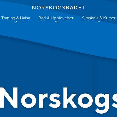
NORSKOGSBADET
Träning & Hälsa
Bad & Upplevelser
Simskola & Kurser
Norskog