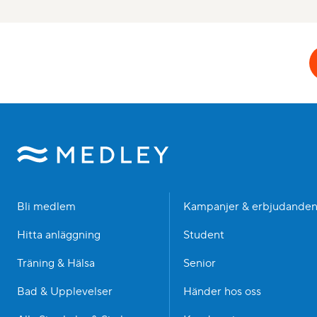
Bli medlem
Kampanjer & erbjudande
Hitta anläggning
Student
Träning & Hälsa
Senior
Bad & Upplevelser
Händer hos oss