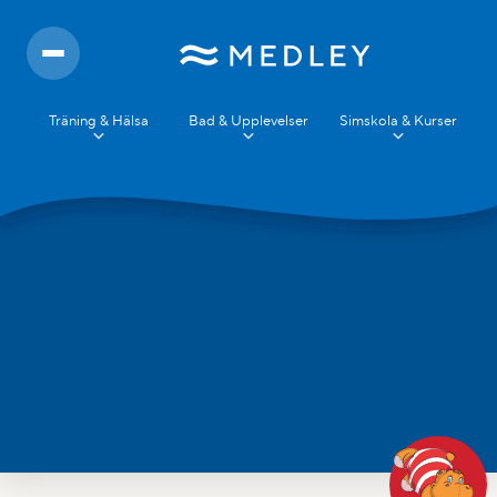
Träning & Hälsa
Bad & Upplevelser
Simskola & Kurser